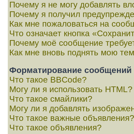
Почему я не могу добавлять в
Почему я получил предупрежд
Как мне пожаловаться на сооб
Что означает кнопка «Сохрани
Почему моё сообщение требуе
Как мне вновь поднять мою те
Форматирование сообщений 
Что такое BBCode?
Могу ли я использовать HTML?
Что такое смайлики?
Могу ли я добавлять изображе
Что такое важные объявления
Что такое объявления?