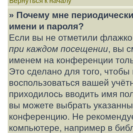
Вернуться к началу
» Почему мне периодически
имени и пароля?
Если вы не отметили флажко
при каждом посещении
, вы 
именем на конференции толь
Это сделано для того, чтобы 
воспользоваться вашей учётн
приходилось вводить имя пол
вы можете выбрать указанный
конференцию. Не рекомендуе
компьютере, например в библ