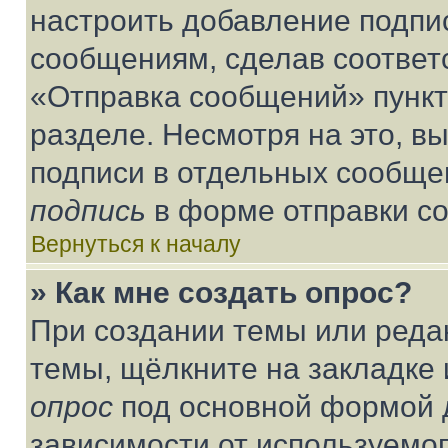
настроить добавление подпи
сообщениям, сделав соответ
«Отправка сообщений» пункт
разделе. Несмотря на это, в
подписи в отдельных сообще
подпись
в форме отправки с
Вернуться к началу
» Как мне создать опрос?
При создании темы или реда
темы, щёлкните на закладке
опрос
под основной формой д
зависимости от используемог