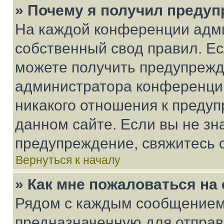
» Почему я получил преду
На каждой конференции адм
собственный свод правил. Е
можете получить предупрежде
администратора конференции
никакого отношения к преду
данном сайте. Если вы не зна
предупреждение, свяжитесь 
Вернуться к началу
» Как мне пожаловаться н
Рядом с каждым сообщением 
предназначенную для отправк