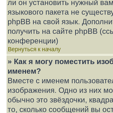
ли он установить нужный вам
языкового пакета не существ
phpBB на свой язык. Допол
получить на сайте phpBB (сс
конференции)
Вернуться к началу
» Как я могу поместить из
именем?
Вместе с именем пользовател
изображения. Одно из них мо
обычно это звёздочки, квадр
то, сколько сообщений вы ос