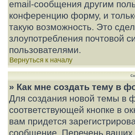
email-сообщения другим пол
конференцию форму, и тольк
такую возможность. Это сдел
злоупотребления почтовой 
пользователями.
Вернуться к началу
Со
» Как мне создать тему в 
Для создания новой темы в 
соответствующей кнопке в о
вам придется зарегистрирова
сообщение. Перечень ваших 