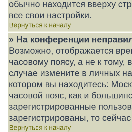
обычно находится вверху ст
все свои настройки.
Вернуться к началу
» На конференции неправи
Возможно, отображается вре
часовому поясу, а не к тому,
случае измените в личных нас
котором вы находитесь: Москв
часовой пояс, как и большинс
зарегистрированные пользов
зарегистрированы, то сейчас
Вернуться к началу