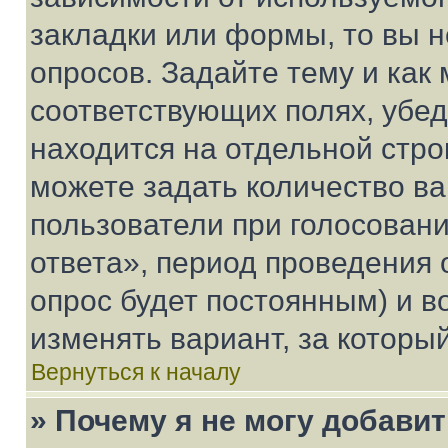
закладки или формы, то вы н
опросов. Задайте тему и как
соответствующих полях, убе
находится на отдельной стро
можете задать количество ва
пользователи при голосован
ответа», период проведения о
опрос будет постоянным) и 
изменять вариант, за которы
Вернуться к началу
» Почему я не могу добави