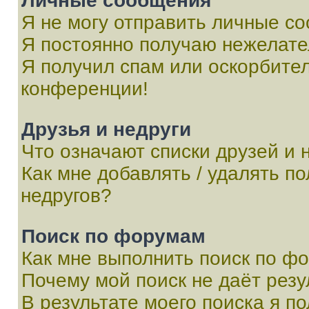
Личные сообщения
Я не могу отправить личные с
Я постоянно получаю нежелат
Я получил спам или оскорбитель
конференции!
Друзья и недруги
Что означают списки друзей и 
Как мне добавлять / удалять п
недругов?
Поиск по форумам
Как мне выполнить поиск по ф
Почему мой поиск не даёт резу
В результате моего поиска я п