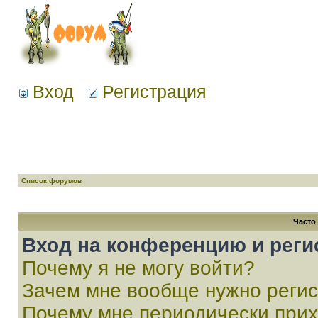
Вход
Регистрация
Список форумов
Часто
Вход на конференцию и реги
Почему я не могу войти?
Зачем мне вообще нужно реги
Почему мне периодически прих