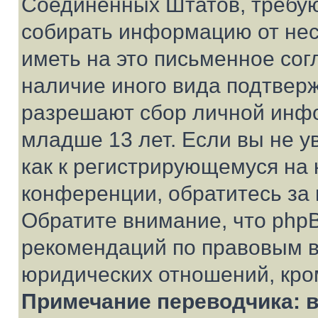
Соединенных Штатов, требую
собирать информацию от не
иметь на это письменное сог
наличие иного вида подтверж
разрешают сбор личной инф
младше 13 лет. Если вы не у
как к регистрирующемуся на 
конференции, обратитесь за
Обратите внимание, что php
рекомендаций по правовым в
юридических отношений, кро
Примечание переводчика: в