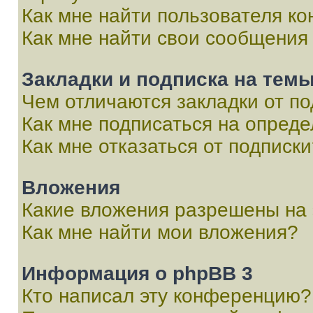
Как мне найти пользователя к
Как мне найти свои сообщения
Закладки и подписка на тем
Чем отличаются закладки от п
Как мне подписаться на опред
Как мне отказаться от подписк
Вложения
Какие вложения разрешены на
Как мне найти мои вложения?
Информация о phpBB 3
Кто написал эту конференцию?