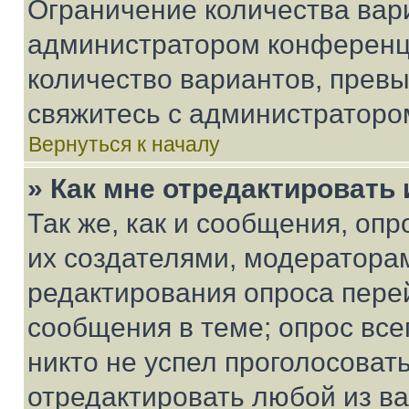
Ограничение количества вар
администратором конференци
количество вариантов, прев
свяжитесь с администраторо
Вернуться к началу
» Как мне отредактировать
Так же, как и сообщения, оп
их создателями, модератора
редактирования опроса пере
сообщения в теме; опрос все
никто не успел проголосоват
отредактировать любой из ва