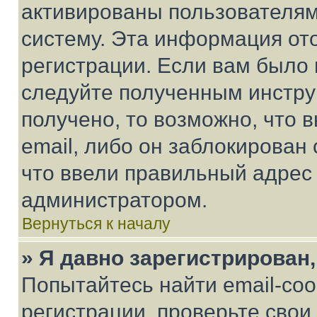
активированы пользователям
систему. Эта информация от
регистрации. Если вам было
следуйте полученным инстру
получено, то возможно, что 
email, либо он заблокирован
что ввели правильный адрес 
администратором.
Вернуться к началу
» Я давно зарегистрирован,
Попытайтесь найти email-со
регистрации, проверьте свои