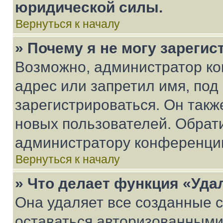
юридической силы.
Вернуться к началу
» Почему я не могу зареги
Возможно, администратор ко
адрес или запретил имя, под
зарегистрироваться. Он такж
новых пользователей. Обрат
администратору конференци
Вернуться к началу
» Что делает функция «Уда
Она удаляет все созданные c
оставаться авторизованными