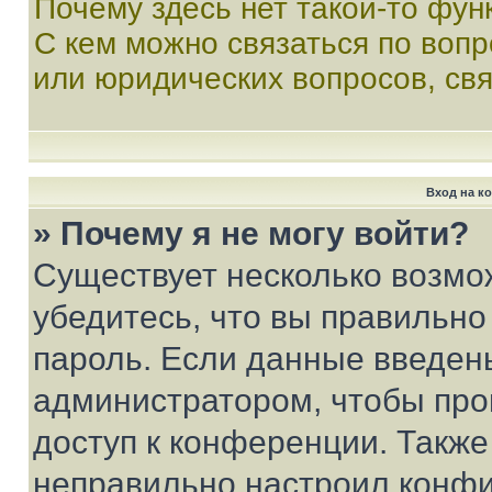
Почему здесь нет такой-то фун
С кем можно связаться по вопр
или юридических вопросов, св
Вход на к
» Почему я не могу войти?
Существует несколько возмо
убедитесь, что вы правильно
пароль. Если данные введен
администратором, чтобы про
доступ к конференции. Также
неправильно настроил конфи