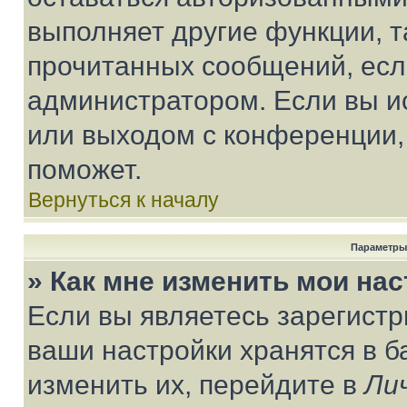
выполняет другие функции, т
прочитанных сообщений, есл
администратором. Если вы и
или выходом с конференции,
поможет.
Вернуться к началу
Параметры
» Как мне изменить мои на
Если вы являетесь зарегист
ваши настройки хранятся в 
изменить их, перейдите в
Ли