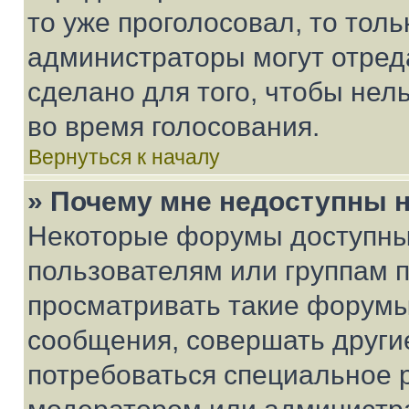
то уже проголосовал, то тол
администраторы могут отреда
сделано для того, чтобы нел
во время голосования.
Вернуться к началу
» Почему мне недоступны
Некоторые форумы доступны
пользователям или группам 
просматривать такие форумы,
сообщения, совершать други
потребоваться специальное 