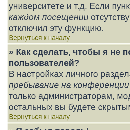
университете и т.д. Если пун
каждом посещении
отсутству
отключил эту функцию.
Вернуться к началу
» Как сделать, чтобы я не 
пользователей?
В настройках личного разде
пребывание на конференции
только администраторам, мо
остальных вы будете скрыты
Вернуться к началу