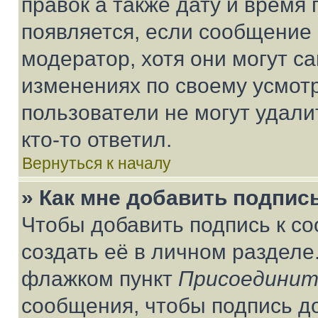
правок а также дату и время 
появляется, если сообщение
модератор, хотя они могут с
изменениях по своему усмот
пользователи не могут удали
кто-то ответил.
Вернуться к началу
» Как мне добавить подпис
Чтобы добавить подпись к с
создать её в личном разделе
флажком пункт
Присоединит
сообщения, чтобы подпись д