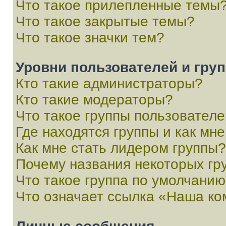
Что такое прилепленные темы
Что такое закрытые темы?
Что такое значки тем?
Уровни пользователей и гру
Кто такие администраторы?
Кто такие модераторы?
Что такое группы пользовател
Где находятся группы и как мне
Как мне стать лидером группы?
Почему названия некоторых гр
Что такое группа по умолчани
Что означает ссылка «Наша к