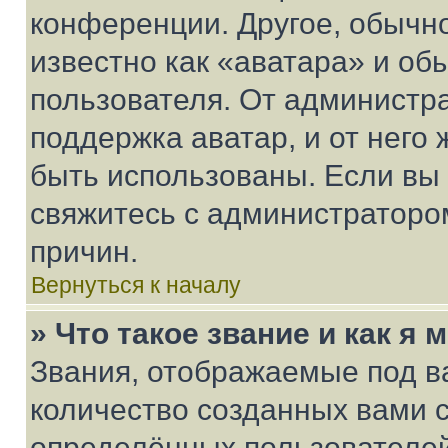
конференции. Другое, обычн
известно как «аватара» и об
пользователя. От администра
поддержка аватар, и от него 
быть использованы. Если вы
свяжитесь с администраторо
причин.
Вернуться к началу
» Что такое звание и как я 
Звания, отображаемые под 
количество созданных вами 
определённых пользователей