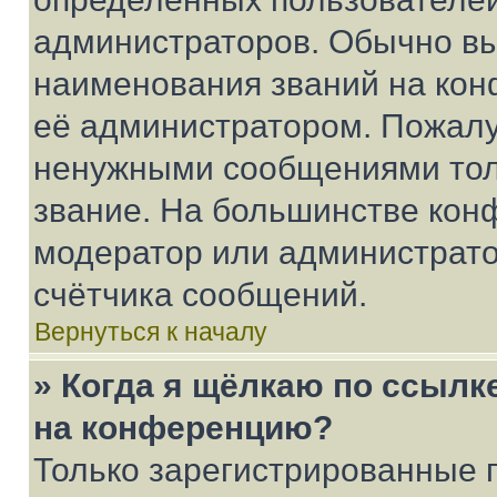
администраторов. Обычно в
наименования званий на кон
её администратором. Пожалу
ненужными сообщениями толь
звание. На большинстве кон
модератор или администрато
счётчика сообщений.
Вернуться к началу
» Когда я щёлкаю по ссылке
на конференцию?
Только зарегистрированные 