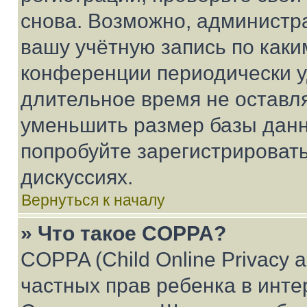
снова. Возможно, администр
вашу учётную запись по каки
конференции периодически у
длительное время не остав
уменьшить размер базы данн
попробуйте зарегистрировать
дискуссиях.
Вернуться к началу
» Что такое COPPA?
COPPA (Child Online Privacy a
частных прав ребенка в интер