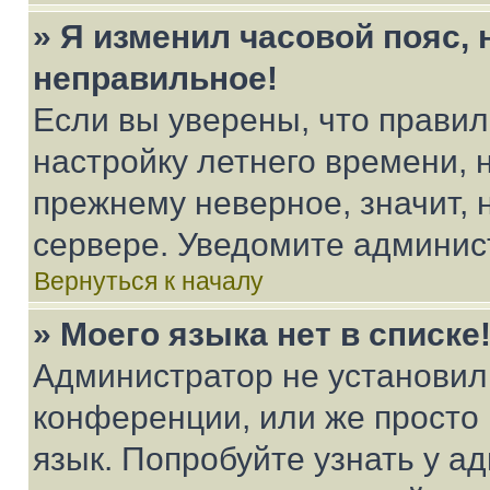
» Я изменил часовой пояс, 
неправильное!
Если вы уверены, что правил
настройку летнего времени, 
прежнему неверное, значит,
сервере. Уведомите админис
Вернуться к началу
» Моего языка нет в списке
Администратор не установил
конференции, или же просто
язык. Попробуйте узнать у 