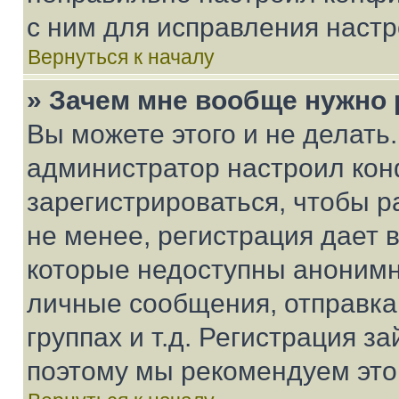
с ним для исправления настр
Вернуться к началу
» Зачем мне вообще нужно
Вы можете этого и не делать. 
администратор настроил ко
зарегистрироваться, чтобы 
не менее, регистрация дает
которые недоступны анонимн
личные сообщения, отправка 
группах и т.д. Регистрация за
поэтому мы рекомендуем это