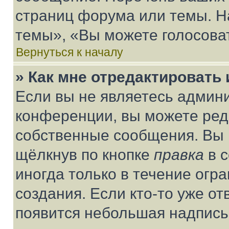
страниц форума или темы. Н
темы», «Вы можете голосовать
Вернуться к началу
» Как мне отредактировать
Если вы не являетесь админ
конференции, вы можете реда
собственные сообщения. Вы 
щёлкнув по кнопке
правка
в 
иногда только в течение огр
создания. Если кто-то уже от
появится небольшая надпись,