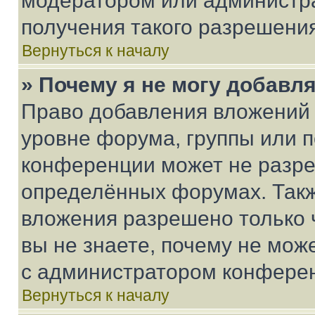
модератором или администр
получения такого разрешения
Вернуться к началу
» Почему я не могу добавл
Право добавления вложений 
уровне форума, группы или 
конференции может не разр
определённых форумах. Такж
вложения разрешено только 
вы не знаете, почему не мож
с администратором конфере
Вернуться к началу