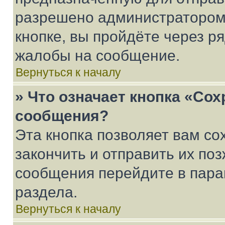
разрешено администратором
кнопке, вы пройдёте через р
жалобы на сообщение.
Вернуться к началу
» Что означает кнопка «Со
сообщения?
Эта кнопка позволяет вам со
закончить и отправить их поз
сообщения перейдите в пара
раздела.
Вернуться к началу