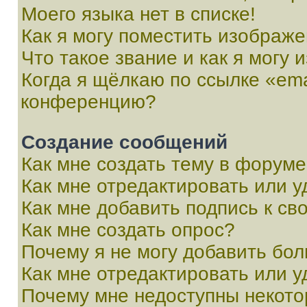
Моего языка нет в списке!
Как я могу поместить изображ
Что такое звание и как я могу 
Когда я щёлкаю по ссылке «ema
конференцию?
Создание сообщений
Как мне создать тему в форум
Как мне отредактировать или 
Как мне добавить подпись к с
Как мне создать опрос?
Почему я не могу добавить бо
Как мне отредактировать или у
Почему мне недоступны некот