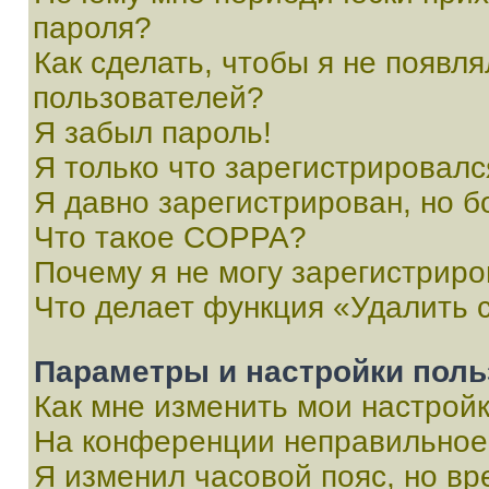
пароля?
Как сделать, чтобы я не появля
пользователей?
Я забыл пароль!
Я только что зарегистрировался
Я давно зарегистрирован, но б
Что такое COPPA?
Почему я не могу зарегистриро
Что делает функция «Удалить 
Параметры и настройки поль
Как мне изменить мои настрой
На конференции неправильное
Я изменил часовой пояс, но вр