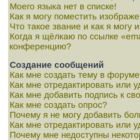
Моего языка нет в списке!
Как я могу поместить изображ
Что такое звание и как я могу 
Когда я щёлкаю по ссылке «ema
конференцию?
Создание сообщений
Как мне создать тему в форум
Как мне отредактировать или 
Как мне добавить подпись к с
Как мне создать опрос?
Почему я не могу добавить бо
Как мне отредактировать или у
Почему мне недоступны некот