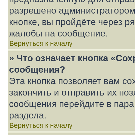
разрешено администратором
кнопке, вы пройдёте через р
жалобы на сообщение.
Вернуться к началу
» Что означает кнопка «Со
сообщения?
Эта кнопка позволяет вам со
закончить и отправить их поз
сообщения перейдите в пара
раздела.
Вернуться к началу