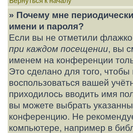
Вернуться к началу
» Почему мне периодически
имени и пароля?
Если вы не отметили флажко
при каждом посещении
, вы 
именем на конференции толь
Это сделано для того, чтобы 
воспользоваться вашей учётн
приходилось вводить имя пол
вы можете выбрать указанный
конференцию. Не рекомендуе
компьютере, например в библ