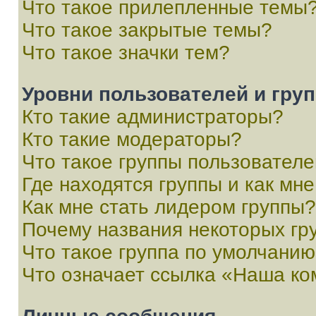
Что такое прилепленные темы
Что такое закрытые темы?
Что такое значки тем?
Уровни пользователей и гру
Кто такие администраторы?
Кто такие модераторы?
Что такое группы пользовател
Где находятся группы и как мне
Как мне стать лидером группы?
Почему названия некоторых гр
Что такое группа по умолчани
Что означает ссылка «Наша к