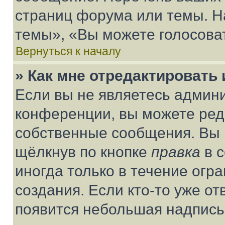
страниц форума или темы. Н
темы», «Вы можете голосовать
Вернуться к началу
» Как мне отредактировать
Если вы не являетесь админ
конференции, вы можете реда
собственные сообщения. Вы 
щёлкнув по кнопке
правка
в 
иногда только в течение огр
создания. Если кто-то уже от
появится небольшая надпись,