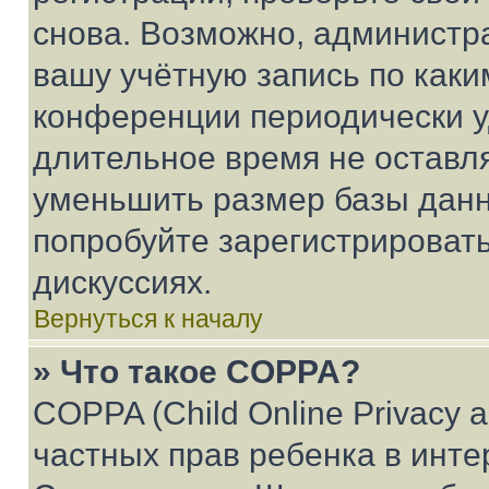
снова. Возможно, администр
вашу учётную запись по каки
конференции периодически у
длительное время не остав
уменьшить размер базы данн
попробуйте зарегистрировать
дискуссиях.
Вернуться к началу
» Что такое COPPA?
COPPA (Child Online Privacy a
частных прав ребенка в интер