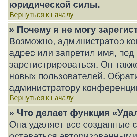
юридической силы.
Вернуться к началу
» Почему я не могу зареги
Возможно, администратор ко
адрес или запретил имя, под
зарегистрироваться. Он такж
новых пользователей. Обрат
администратору конференци
Вернуться к началу
» Что делает функция «Уда
Она удаляет все созданные c
оставаться авторизованными