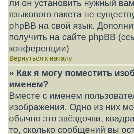
ли он установить нужный вам
языкового пакета не существ
phpBB на свой язык. Допол
получить на сайте phpBB (сс
конференции)
Вернуться к началу
» Как я могу поместить из
именем?
Вместе с именем пользовател
изображения. Одно из них мо
обычно это звёздочки, квадр
то, сколько сообщений вы ос