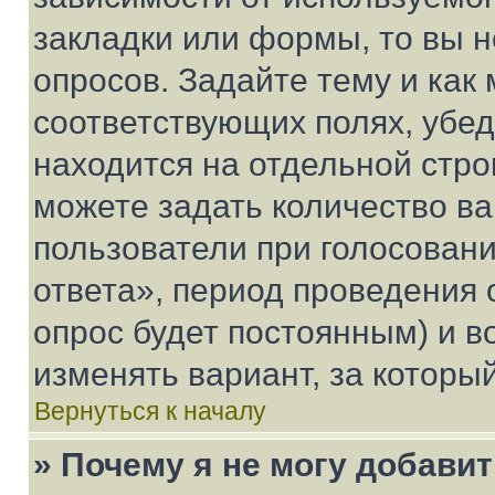
закладки или формы, то вы н
опросов. Задайте тему и как
соответствующих полях, убе
находится на отдельной стро
можете задать количество ва
пользователи при голосован
ответа», период проведения о
опрос будет постоянным) и 
изменять вариант, за которы
Вернуться к началу
» Почему я не могу добави