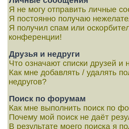
Личные сообщения
Я не могу отправить личные с
Я постоянно получаю нежелат
Я получил спам или оскорбитель
конференции!
Друзья и недруги
Что означают списки друзей и 
Как мне добавлять / удалять п
недругов?
Поиск по форумам
Как мне выполнить поиск по ф
Почему мой поиск не даёт резу
В результате моего поиска я п