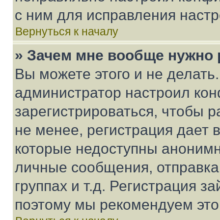
с ним для исправления настр
Вернуться к началу
» Зачем мне вообще нужно
Вы можете этого и не делать. 
администратор настроил ко
зарегистрироваться, чтобы 
не менее, регистрация дает
которые недоступны анонимн
личные сообщения, отправка 
группах и т.д. Регистрация за
поэтому мы рекомендуем это