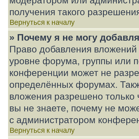
модератором или администр
получения такого разрешения
Вернуться к началу
» Почему я не могу добавл
Право добавления вложений 
уровне форума, группы или 
конференции может не разр
определённых форумах. Такж
вложения разрешено только 
вы не знаете, почему не мож
с администратором конфере
Вернуться к началу