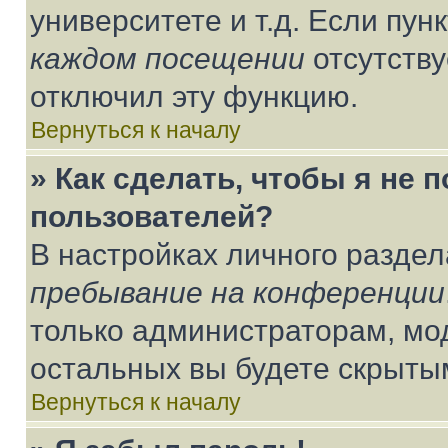
университете и т.д. Если пун
каждом посещении
отсутству
отключил эту функцию.
Вернуться к началу
» Как сделать, чтобы я не 
пользователей?
В настройках личного разде
пребывание на конференции
только администраторам, мо
остальных вы будете скрыты
Вернуться к началу