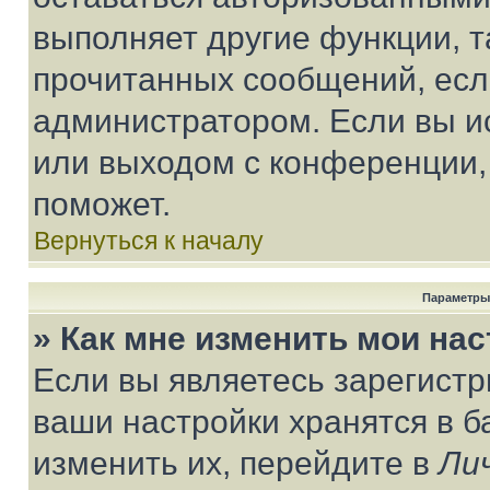
выполняет другие функции, т
прочитанных сообщений, есл
администратором. Если вы и
или выходом с конференции,
поможет.
Вернуться к началу
Параметры
» Как мне изменить мои на
Если вы являетесь зарегист
ваши настройки хранятся в 
изменить их, перейдите в
Ли