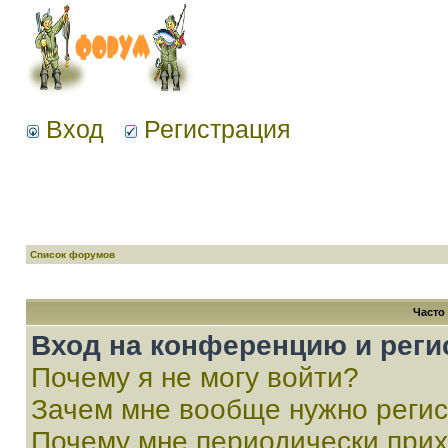
Вход
Регистрация
Список форумов
Часто
Вход на конференцию и реги
Почему я не могу войти?
Зачем мне вообще нужно реги
Почему мне периодически прих