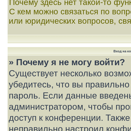
Почему здесь нет такой-то фун
С кем можно связаться по вопр
или юридических вопросов, св
Вход на к
» Почему я не могу войти?
Существует несколько возмо
убедитесь, что вы правильно
пароль. Если данные введен
администратором, чтобы про
доступ к конференции. Также
неправильно настроил конфи