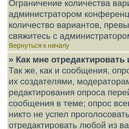
Ограничение количества вар
администратором конференци
количество вариантов, прев
свяжитесь с администраторо
Вернуться к началу
» Как мне отредактировать
Так же, как и сообщения, оп
их создателями, модератора
редактирования опроса пере
сообщения в теме; опрос все
никто не успел проголосоват
отредактировать любой из ва