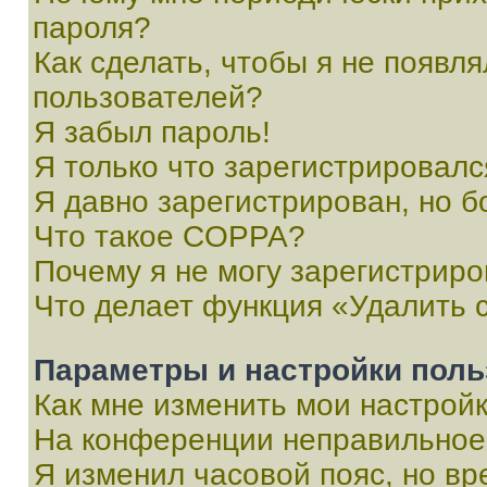
пароля?
Как сделать, чтобы я не появля
пользователей?
Я забыл пароль!
Я только что зарегистрировался
Я давно зарегистрирован, но б
Что такое COPPA?
Почему я не могу зарегистриро
Что делает функция «Удалить 
Параметры и настройки поль
Как мне изменить мои настрой
На конференции неправильное
Я изменил часовой пояс, но вр