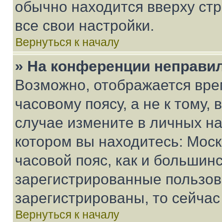
обычно находится вверху ст
все свои настройки.
Вернуться к началу
» На конференции неправи
Возможно, отображается вре
часовому поясу, а не к тому,
случае измените в личных нас
котором вы находитесь: Москв
часовой пояс, как и большинс
зарегистрированные пользов
зарегистрированы, то сейчас
Вернуться к началу