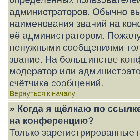
администраторов. Обычно в
наименования званий на кон
её администратором. Пожалу
ненужными сообщениями толь
звание. На большинстве кон
модератор или администрато
счётчика сообщений.
Вернуться к началу
» Когда я щёлкаю по ссылке
на конференцию?
Только зарегистрированные 