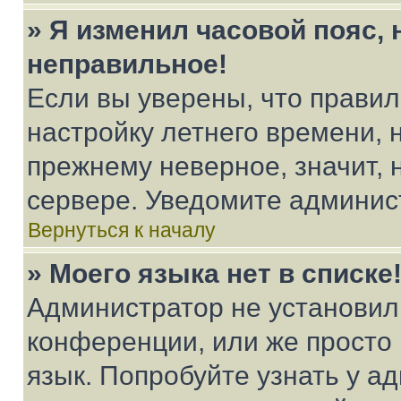
» Я изменил часовой пояс, 
неправильное!
Если вы уверены, что правил
настройку летнего времени, 
прежнему неверное, значит,
сервере. Уведомите админис
Вернуться к началу
» Моего языка нет в списке
Администратор не установил
конференции, или же просто
язык. Попробуйте узнать у 