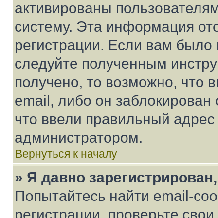
активированы пользователям
систему. Эта информация от
регистрации. Если вам было
следуйте полученным инстру
получено, то возможно, что 
email, либо он заблокирован
что ввели правильный адрес 
администратором.
Вернуться к началу
» Я давно зарегистрирован,
Попытайтесь найти email-со
регистрации, проверьте свои