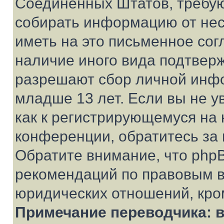
Соединенных Штатов, требую
собирать информацию от не
иметь на это письменное сог
наличие иного вида подтверж
разрешают сбор личной инф
младше 13 лет. Если вы не у
как к регистрирующемуся на 
конференции, обратитесь за
Обратите внимание, что php
рекомендаций по правовым в
юридических отношений, кро
Примечание переводчика: в