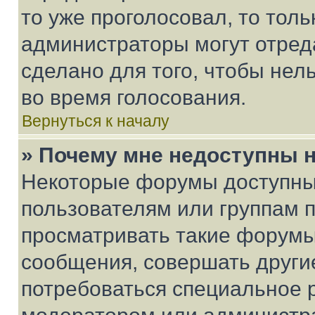
то уже проголосовал, то тол
администраторы могут отреда
сделано для того, чтобы нел
во время голосования.
Вернуться к началу
» Почему мне недоступны
Некоторые форумы доступны
пользователям или группам 
просматривать такие форумы,
сообщения, совершать други
потребоваться специальное 