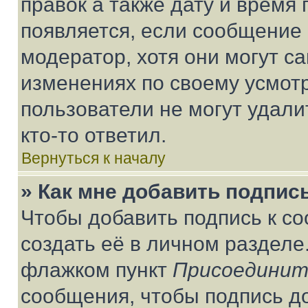
правок а также дату и время 
появляется, если сообщение
модератор, хотя они могут с
изменениях по своему усмот
пользователи не могут удали
кто-то ответил.
Вернуться к началу
» Как мне добавить подпис
Чтобы добавить подпись к с
создать её в личном разделе
флажком пункт
Присоединит
сообщения, чтобы подпись д