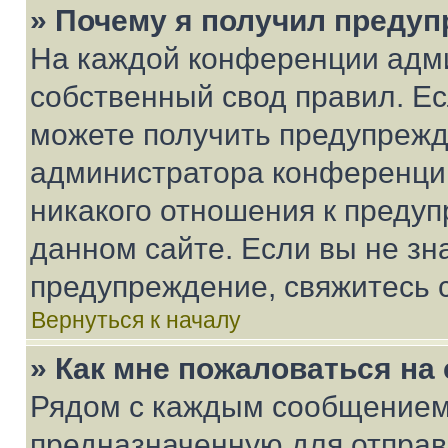
» Почему я получил преду
На каждой конференции адм
собственный свод правил. Е
можете получить предупрежде
администратора конференции
никакого отношения к преду
данном сайте. Если вы не зна
предупреждение, свяжитесь 
Вернуться к началу
» Как мне пожаловаться н
Рядом с каждым сообщением 
предназначенную для отправк