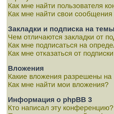
Как мне найти пользователя к
Как мне найти свои сообщения
Закладки и подписка на тем
Чем отличаются закладки от п
Как мне подписаться на опред
Как мне отказаться от подписк
Вложения
Какие вложения разрешены на
Как мне найти мои вложения?
Информация о phpBB 3
Кто написал эту конференцию?