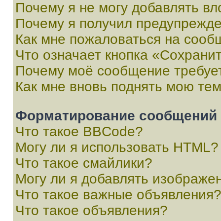
Почему я не могу добавлять в
Почему я получил предупрежд
Как мне пожаловаться на сооб
Что означает кнопка «Сохрани
Почему моё сообщение требуе
Как мне вновь поднять мою те
Форматирование сообщений 
Что такое BBCode?
Могу ли я использовать HTML?
Что такое смайлики?
Могу ли я добавлять изображе
Что такое важные объявления
Что такое объявления?