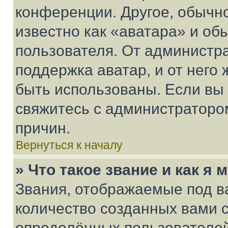
конференции. Другое, обычн
известно как «аватара» и об
пользователя. От администра
поддержка аватар, и от него 
быть использованы. Если вы
свяжитесь с администраторо
причин.
Вернуться к началу
» Что такое звание и как я 
Звания, отображаемые под 
количество созданных вами 
определённых пользователей