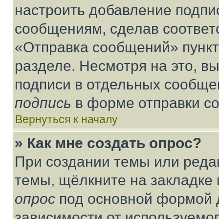
настроить добавление подпи
сообщениям, сделав соответ
«Отправка сообщений» пункт
разделе. Несмотря на это, в
подписи в отдельных сообще
подпись
в форме отправки с
Вернуться к началу
» Как мне создать опрос?
При создании темы или реда
темы, щёлкните на закладке
опрос
под основной формой д
зависимости от используемог