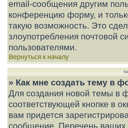
email-сообщения другим пол
конференцию форму, и тольк
такую возможность. Это сдел
злоупотребления почтовой 
пользователями.
Вернуться к началу
Со
» Как мне создать тему в 
Для создания новой темы в 
соответствующей кнопке в о
вам придется зарегистрирова
сообщение. Перечень ваших 