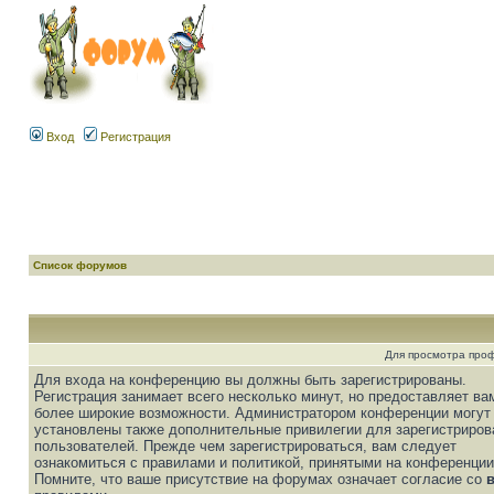
Вход
Регистрация
Список форумов
Для просмотра про
Для входа на конференцию вы должны быть зарегистрированы.
Регистрация занимает всего несколько минут, но предоставляет ва
более широкие возможности. Администратором конференции могут
установлены также дополнительные привилегии для зарегистриро
пользователей. Прежде чем зарегистрироваться, вам следует
ознакомиться с правилами и политикой, принятыми на конференции
Помните, что ваше присутствие на форумах означает согласие со