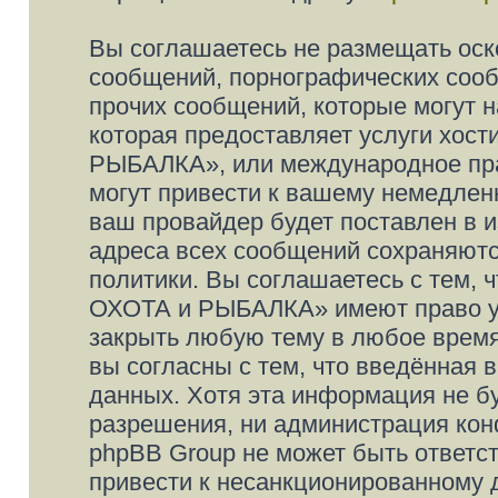
Вы соглашаетесь не размещать оск
сообщений, порнографических сооб
прочих сообщений, которые могут 
которая предоставляет услуги хос
РЫБАЛКА», или международное пра
могут привести к вашему немедлен
ваш провайдер будет поставлен в и
адреса всех сообщений сохраняютс
политики. Вы соглашаетесь с тем,
ОХОТА и РЫБАЛКА» имеют право уд
закрыть любую тему в любое время
вы согласны с тем, что введённая 
данных. Хотя эта информация не б
разрешения, ни администрация к
phpBB Group не может быть ответст
привести к несанкционированному д