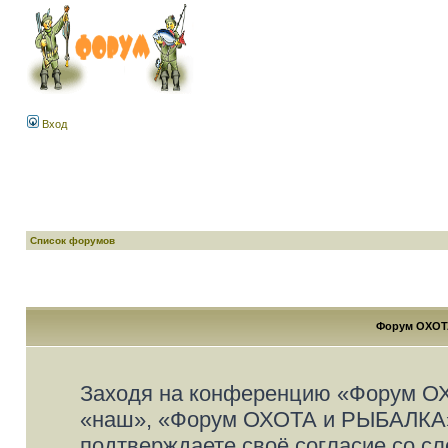
Вход
Список форумов
Форум ОХОТА
Заходя на конференцию «Форум О
«наш», «Форум ОХОТА и РЫБАЛКА», «
подтверждаете своё согласие со с