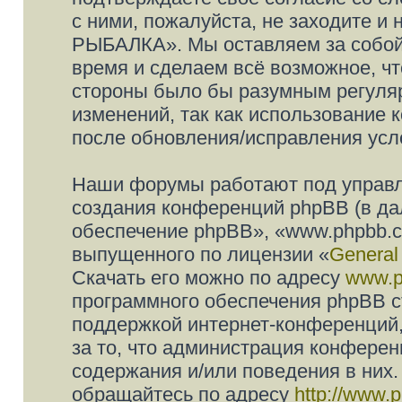
с ними, пожалуйста, не заходите 
РЫБАЛКА». Мы оставляем за собой 
время и сделаем всё возможное, чт
стороны было бы разумным регуляр
изменений, так как использовани
после обновления/исправления усло
Наши форумы работают под управл
создания конференций phpBB (в д
обеспечение phpBB», «www.phpbb.c
выпущенного по лицензии «
General
Скачать его можно по адресу
www.p
программного обеспечения phpBB с
поддержкой интернет-конференций,
за то, что администрация конферен
содержания и/или поведения в них
обращайтесь по адресу
http://www.