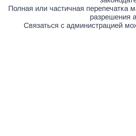
Полная или частичная перепечатка м
разрешения а
Связаться с администрацией мож