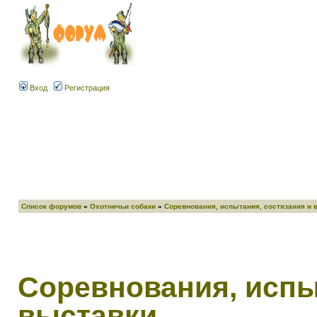
Вход
Регистрация
Список форумов
»
Охотничьи собаки
»
Соревнования, испытания, состязания и 
Соревнования, испы
выставки