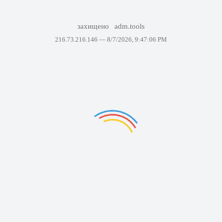
захищено
adm.tools
216.73.216.146 —
8/7/2026, 9:47:06 PM