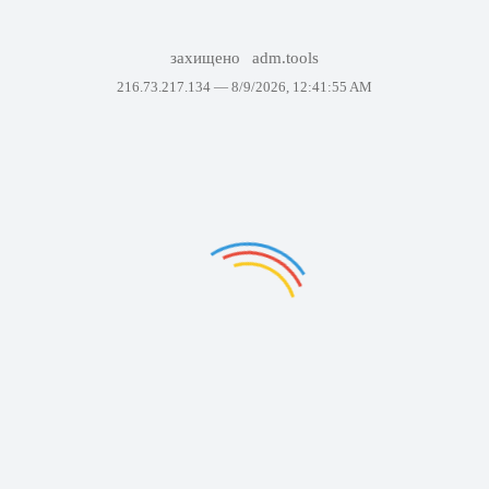
захищено
adm.tools
216.73.217.134 —
8/9/2026, 12:41:55 AM