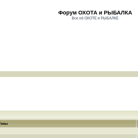
Форум ОХОТА и РЫБАЛКА
Все об ОХОТЕ и РЫБАЛКЕ
Темы