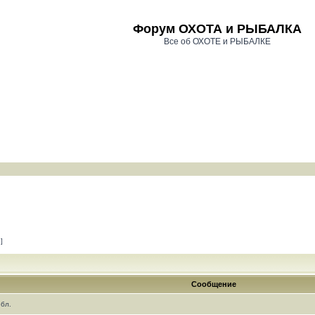
Форум ОХОТА и РЫБАЛКА
Все об ОХОТЕ и РЫБАЛКЕ
 ]
Сообщение
обл.