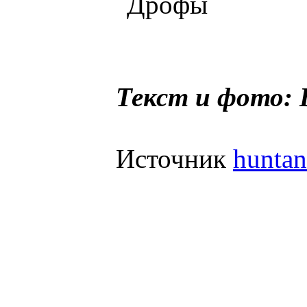
Текст и фото: 
Источник
huntan