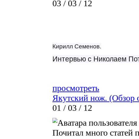
03 / 03 / 12
Кирилл Семенов.
Интервью с Николаем По
просмотреть
Якутский нож. (Обзор 
01 / 03 / 12
Почитал много статей п