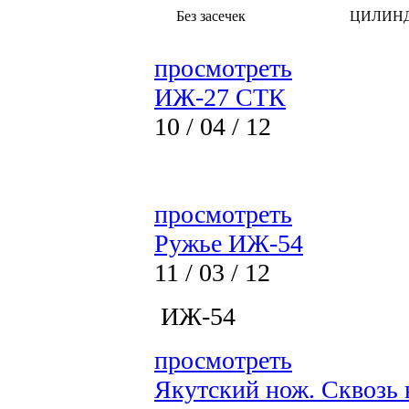
Без засечек
ЦИЛИН
просмотреть
ИЖ-27 СТК
10 / 04 / 12
просмотреть
Ружье ИЖ-54
11 / 03 / 12
ИЖ-54
просмотреть
Якутский нож. Сквозь 