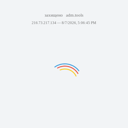
захищено
adm.tools
216.73.217.134 —
8/7/2026, 5:06:45 PM